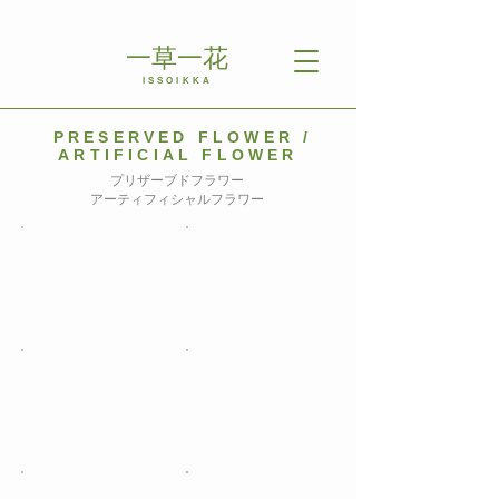
一草一花
ISSOIKKA
PRESERVED FLOWER /
ARTIFICIAL FLOWER
プリザーブドフラワー
アーティフィシャルフラワー